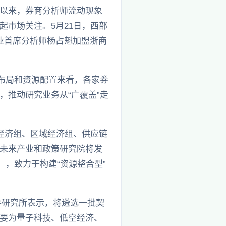
以来，券商分析师流动现象
市场关注。5月21日，西部
业首席分析师杨占魁加盟浙商
布局和资源配置来看，各家券
推动研究业务从“广覆盖”走
经济组、区域经济组、供应链
未来产业和政策研究院将发
，致力于构建“资源整合型”
券研究所表示，将遴选一批契
要为量子科技、低空经济、