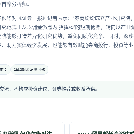
业首席分析师。
陈银华对《证券日报》记者表示：“券商纷纷成立产业研究院
究范式正从以佣金派点为‘指挥棒’的短期博弈，转向以产业
究院能够打造差异化研究优势，避免同质化竞争。同时，深耕
略、助力实体经济发展，也能够有效赋能券商投行、投资等业
索引
华鼎配资常见问题
交流，不构成投资建议、证券推荐或收益承诺。