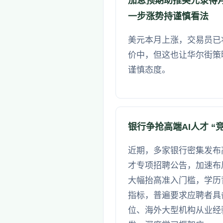
加息预期助推美元录得
一步涨势持谨慎看法
美元本月上涨，交易员已
价中，但这也让华尔街策
谨慎态度。
银行争抢高端AI人才 “
近期，多家银行密集发布
才专项招聘公告，加速布
大幅抬高准入门槛，学历
指标，普遍要求应聘者具
位、海外大型机构从业经