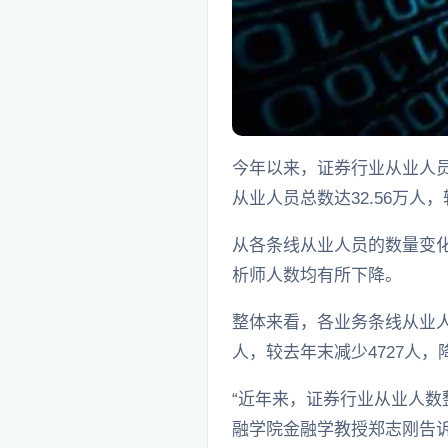
今年以来，证券行业从业人员
从业人员总数达32.56万人
从各条线从业人员的数量变化
析师人数均有所下降。
整体来看，各业务条线从业人
人，较去年末减少4727人，
“近年来，证券行业从业人数
融学院金融学教授郑志刚告