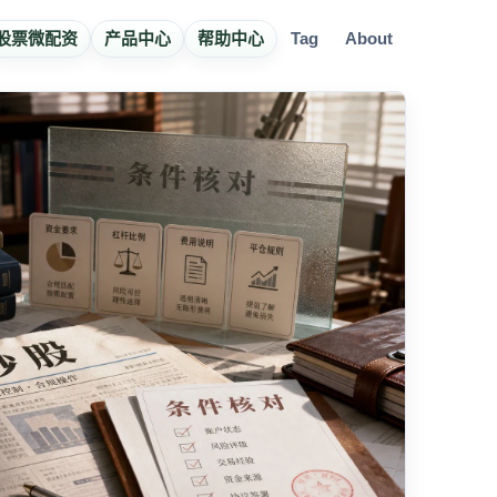
股票微配资
产品中心
帮助中心
Tag
About