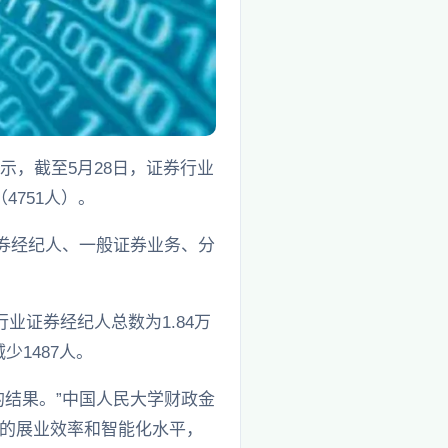
示，截至5月28日，证券行业
4751人）。
券经纪人、一般证券业务、分
业证券经纪人总数为1.84万
少1487人。
结果。”中国人民大学财政金
的展业效率和智能化水平，