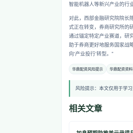
智能机器人等新兴产业的行
对此，西部金融研究院院长
式正在转变，券商研究所的研
通过锚定特定产业赛道，研
助于券商更好地服务国家战
向‘产业投行’转型。”
华鼎配资风险提示
华鼎配资资料
风险提示：本文仅用于学习
相关文章