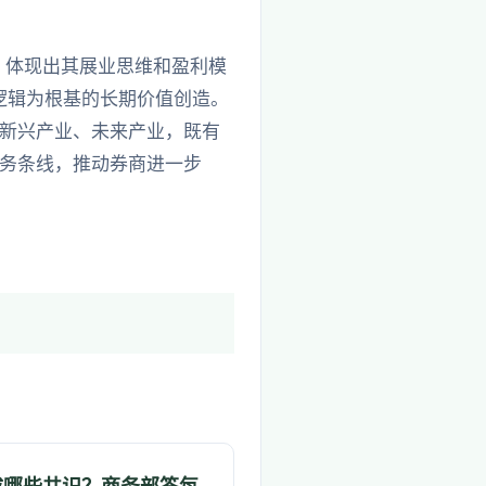
，体现出其展业思维和盈利模
逻辑为根基的长期价值创造。
新兴产业、未来产业，既有
务条线，推动券商进一步