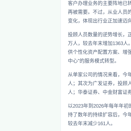
客户办理业务的主要阵地已
再被需要。不过，从业人员的
变化，体现出行业正加速迈
投顾人员数量的逆势增长，正
万人，较去年末增加1363
供个性化资产配置方案、增
中心”的服务模式转型。
从单家公司的情况来看，今年
人；其次为广发证券，投顾人
人；华泰证券、中金财富证券
以2023年到2026年每年年
持了数年的持续扩容后，今年
较去年末减少161人。