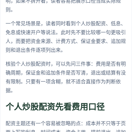
明，如果不拆开看，读者容易把展示口径当成实际规
则。
一个常见场景是，读者同时看到个人炒股配资、低息、
免息或快速开户等说法。此时先不要比较哪一句更吸引
人，而要把资金来源、计费方式、保证金要求、追加规
则和退出条件逐项列出来。
核验个人炒股配资时，可以先问三件事：费用是否有明
确周期，保证金和追加条件是否写清，退出或结算有没
有限制。只要有一项含糊，就不适合直接作为判断依
据。
个人炒股配资先看费用口径
配资主题还有一个容易被忽略的点：成本并不只等于页