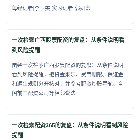
每经记者|李玉雯 实习记者 郭妍宏
一次检索广西股票配资的复盘：从条件说明看
到风险提醒
围绕一次检索广西股票配资的复盘：从条件说明
看到风险提醒，把资金来源、费用期限、保证金
和退出规则分开核对，并参考配资炒股导航、全
国前三配资公司等相邻说法。
一次检索配资365的复盘：从条件说明看到风险
提醒