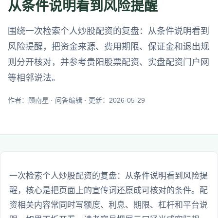
从条件说明看到风险提醒
围绕一次检索个人炒股配资的复盘：从条件说明看到
风险提醒，把资金来源、费用期限、保证金和退出规
则分开核对，并参考贵阳股票配资、实盘配资门户网
等相邻说法。
作者：顾南星 · 问答编辑 · 更新：2026-05-29
一次检索个人炒股配资的复盘：从条件说明看到风险提
醒，核心是把页面上的宣传词还原成可核对的条件。配
资相关内容常同时写额度、利息、期限、杠杆和平台说