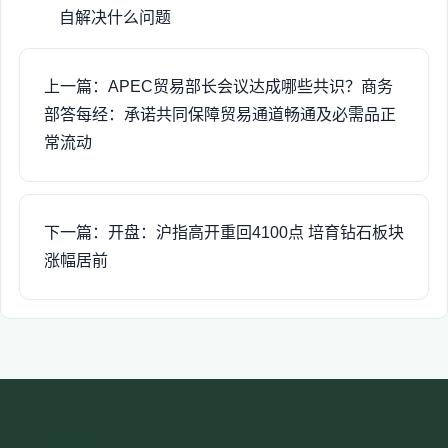
自解决什么问题
上一篇：APEC贸易部长会议达成哪些共识？商务
部答每经：承诺共同保障贸易通道畅通及必需品正
常流动
下一篇：开盘：沪指高开重回4100点 培育钻石板块
涨幅居前