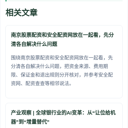
相关文章
南京股票配资和安全配资网放在一起看，先分
清各自解决什么问题
围绕南京股票配资和安全配资网放在一起看，先
分清各自解决什么问题，把资金来源、费用期
限、保证金和退出规则分开核对，并参考安全配
资网、配资查查等相邻说法。
产业观察 | 全球银行业的AI变革：从“让位给机
器”到“增量替代”