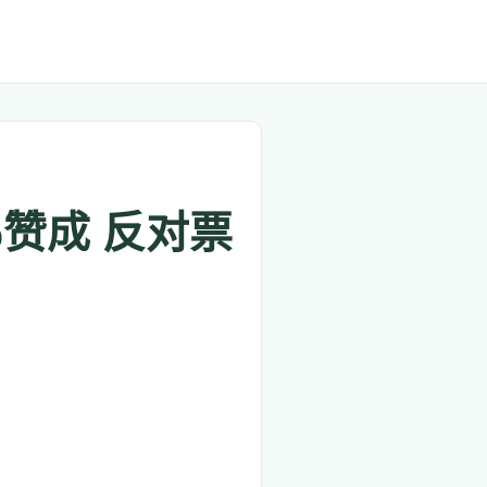
赞成 反对票