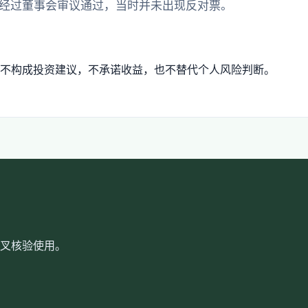
经过董事会审议通过，当时并未出现反对票。
不构成投资建议，不承诺收益，也不替代个人风险判断。
叉核验使用。