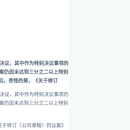
度股东会决议，其中作为特别决议事项的
议案仍因未达到三分之二以上特别
接近。奇怪的是，《关于修订
度股东会决议，其中作为特别决议事项的
议案仍因未达到三分之二以上特别
关于修订〈公司章程〉的议案》