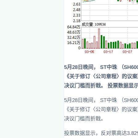
5月28日晚间， ST中珠 （SH
《关于修订〈公司章程〉的议案
决议门槛而折戟。 投票数据显
5月28日晚间， ST中珠 （SH
《关于修订〈公司章程〉的议案
决议门槛而折戟。
投票数据显示，反对票高达3.