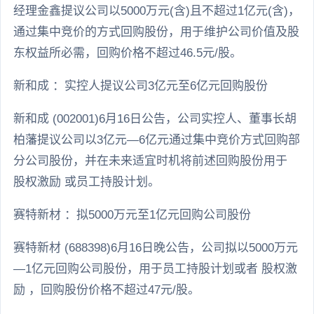
经理金鑫提议公司以5000万元(含)且不超过1亿元(含)，
通过集中竞价的方式回购股份，用于维护公司价值及股
东权益所必需，回购价格不超过46.5元/股。
新和成 ：实控人提议公司3亿元至6亿元回购股份
新和成 (002001)6月16日公告，公司实控人、董事长胡
柏藩提议公司以3亿元—6亿元通过集中竞价方式回购部
分公司股份，并在未来适宜时机将前述回购股份用于
股权激励 或员工持股计划。
赛特新材 ：拟5000万元至1亿元回购公司股份
赛特新材 (688398)6月16日晚公告，公司拟以5000万元
—1亿元回购公司股份，用于员工持股计划或者 股权激
励 ，回购股份价格不超过47元/股。