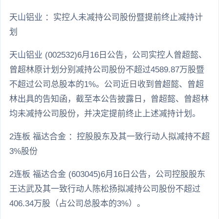
天山铝业 ：实控人未减持公司股份暨提前终止减持计
划
天山铝业 (002532)6月16日公告，公司实控人曾超懿、
曾超林原计划分别减持公司股份不超过4589.87万股暨
不超过公司总股本的1%。公司近日收到曾超懿、曾超
林出具的告知函，截至本公告披露日，曾超懿、曾超林
均未减持公司股份，并决定提前终止上述减持计划。
2连板 福达合金 ：控股股东及其一致行动人拟减持不超
3%股份
2连板 福达合金 (603045)6月16日公告，公司控股股东
王达武及其一致行动人陈松扬拟减持公司股份不超过
406.34万股（占公司总股本的3%）。