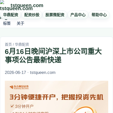
tstqueen.com
华鼎配资
配资炒股
股票微配资
产品中心
帮助中心
标签
关于
首页
/
华鼎配资
6月16日晚间沪深上市公司重大
事项公告最新快递
2026-06-17 · tstqueen.com