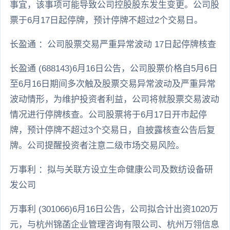
事宜，该事项可能导致公司控股股东发生变更。公司股
票于6月17日起停牌，预计停牌不超过2个交易日。
长盈通 ：公司股票交易严重异常波动 17日起停牌核查
长盈通 (688143)6月16日公告，公司股票价格自5月6日
至6月16日期间多次触及股票交易异常波动及严重异常
波动情形，为维护投资者利益，公司将就股票交易波动
情况进行停牌核查。公司股票将于6月17日开市起停
牌，预计停牌不超过3个交易日，自披露核查公告后复
牌。公司提醒投资者注意二级市场交易风险。
万事利 ：拟与关联方设立生命健康公司及数纺设备研
发公司
万事利 (301066)6月16日公告，公司拟合计出资1020万
元，与杭州锦菡企业管理咨询有限公司、杭州万翎信息