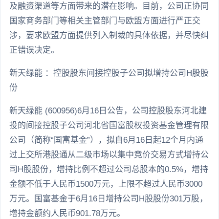
及融资渠道等方面带来的潜在影响。目前，公司正协同
国家商务部门等相关主管部门与欧盟方面进行严正交
涉，要求欧盟方面提供列入制裁的具体依据，并尽快纠
正错误决定。
新天绿能 ：控股股东间接控股子公司拟增持公司H股股
份
新天绿能 (600956)6月16日公告，公司控股股东河北建
投的间接控股子公司河北省国富股权投资基金管理有限
公司（简称“国富基金”），拟自6月16日起12个月内通
过上交所港股通从二级市场以集中竞价交易方式增持公
司H股股份，增持比例不超过公司总股本的0.5%，增持
金额不低于人民币1500万元，上限不超过人民币3000
万元。国富基金于6月16日增持公司H股股份301万股，
增持金额约人民币901.78万元。