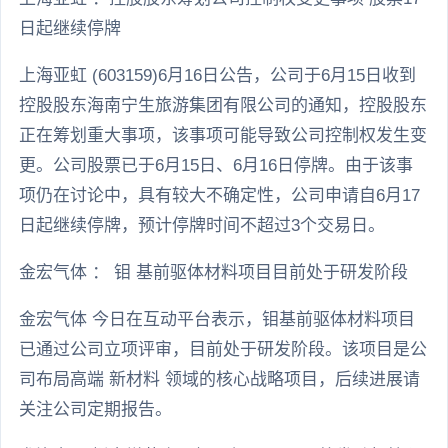
日起继续停牌
上海亚虹 (603159)6月16日公告，公司于6月15日收到
控股股东海南宁生旅游集团有限公司的通知，控股股东
正在筹划重大事项，该事项可能导致公司控制权发生变
更。公司股票已于6月15日、6月16日停牌。由于该事
项仍在讨论中，具有较大不确定性，公司申请自6月17
日起继续停牌，预计停牌时间不超过3个交易日。
金宏气体 ： 钼 基前驱体材料项目目前处于研发阶段
金宏气体 今日在互动平台表示，钼基前驱体材料项目
已通过公司立项评审，目前处于研发阶段。该项目是公
司布局高端 新材料 领域的核心战略项目，后续进展请
关注公司定期报告。