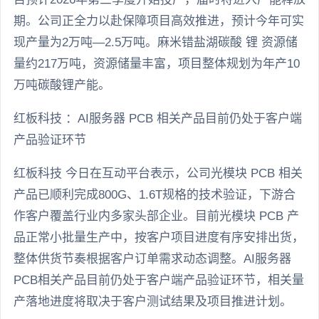
期。公司正全力以赴保障项目高效推进，预计今年可实
现产量为2万吨—2.5万吨。麻米错盐湖碳酸 锂 资源储
量约217万吨，资源储量丰富，项目整体规划为年产10
万吨碳酸锂产能。
红板科技 ：AI服务器 PCB 相关产品目前仍处于客户端
产品验证环节
红板科技 今日在互动平台表示，公司光模块 PCB 相关
产品已顺利完成800G、1.6T规格的技术验证，下游合
作客户覆盖行业内多家头部企业。目前光模块 PCB 产
品正常小批量生产中，按客户项目进度有序安排出货，
整体供货节奏根据客户订单需求动态调整。AI服务器
PCB相关产品目前仍处于客户端产品验证环节，相关量
产落地进度将取决于客户测试结果及项目推进计划。