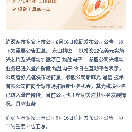
沪深两市多家上市公司6月16日晚间发布公司公告，以
下为重要公告汇总。 东山精密 ：拟投资12亿美元实施
光芯片及光模块扩建项目 均胜电子 ：参股公司光模块
业务已进入量产阶段 均胜电子 今日在互动平台表示，
公司看好光模块市场前景，参股公司新菲光 通信 技术
有限公司面向全球市场拓展新业务机会，其光模块业务
已进入量产阶段，目前公司也正密切关注其业务发展情
况。具体业务
沪深两市多家上市公司6月16日晚间发布公司公告，以
下为重要公告汇总。