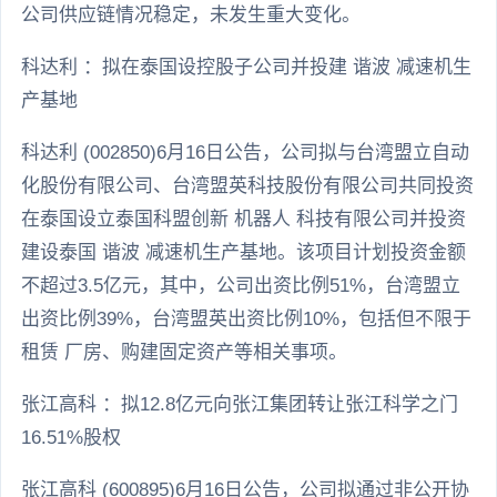
公司供应链情况稳定，未发生重大变化。
科达利 ：拟在泰国设控股子公司并投建 谐波 减速机生
产基地
科达利 (002850)6月16日公告，公司拟与台湾盟立自动
化股份有限公司、台湾盟英科技股份有限公司共同投资
在泰国设立泰国科盟创新 机器人 科技有限公司并投资
建设泰国 谐波 减速机生产基地。该项目计划投资金额
不超过3.5亿元，其中，公司出资比例51%，台湾盟立
出资比例39%，台湾盟英出资比例10%，包括但不限于
租赁 厂房、购建固定资产等相关事项。
张江高科 ：拟12.8亿元向张江集团转让张江科学之门
16.51%股权
张江高科 (600895)6月16日公告，公司拟通过非公开协