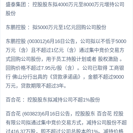
盛泰集团 ：控股股东拟4000万元至8000万元增持公司
股份
东鹏控股 ：拟5000万元至1亿元回购公司股份
东鹏控股 (003012)6月16日公告，公司拟以不低于5000
万元（含）且不超过1亿元（含）通过集中竞价交易方
式回购公司股份，用于员工持股计划或者 股权激励 。
回购价格不超过7.95元/股（含）。公司已取得 工商银
行 佛山分行出具的《贷款承诺函》，金额不超过9000
万元，贷款期限不超过3年。
百合花 ：控股股东拟减持公司不超1%股份
百合花 (603823)6月16日公告，控股股东 百合花 控股
有限公司拟通过集中竞价交易方式，减持公司股份不超
过416.37万股，即不超过公司总股本的1%。减持价格