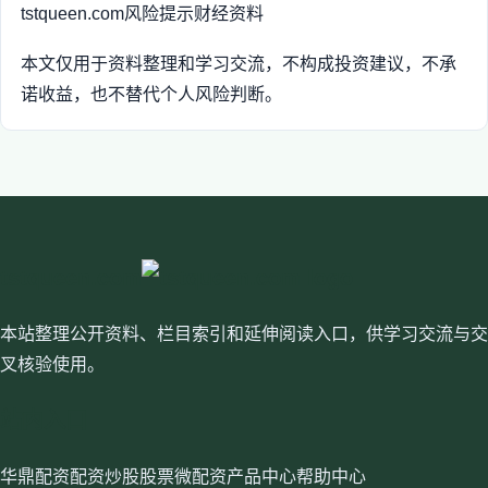
tstqueen.com
风险提示
财经资料
本文仅用于资料整理和学习交流，不构成投资建议，不承
诺收益，也不替代个人风险判断。
tstqueen.com
本站整理公开资料、栏目索引和延伸阅读入口，供学习交流与交
叉核验使用。
站内入口
华鼎配资
配资炒股
股票微配资
产品中心
帮助中心