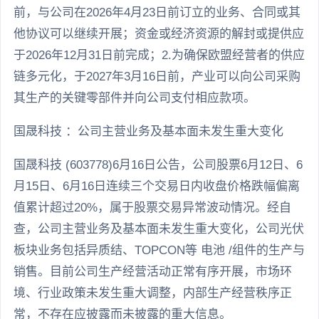
前，与公司在2026年4月23日前订立的业务、合同或其
他协议可以继续开展；资金或经济资源的解封或提供应
于2026年12月31日前完成；2.为确保欧盟经营者的供应
链多元化，于2027年3月16日前，产业可以向公司采购
其生产的关键零部件并向公司支付相应款项。
国晟科技 ：公司主营业务及基本面未发生重大变化
国晟科技 (603778)6月16日公告，公司股票6月12日、6
月15日、6月16日连续三个交易日内收盘价格跌幅偏离
值累计超过20%，属于股票交易异常波动情况。经自
查，公司主营业务及基本面未发生重大变化，公司光伏
板块业务包括异质结、TOPCON等 电池 /组件的生产与
销售。目前公司生产经营活动正常有序开展，市场环
境、行业政策未发生重大调整，内部生产经营秩序正
常，不存在应披露而未披露的重大信息。