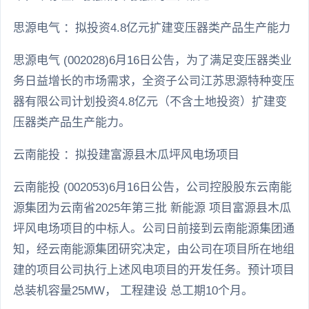
思源电气 ：拟投资4.8亿元扩建变压器类产品生产能力
思源电气 (002028)6月16日公告，为了满足变压器类业
务日益增长的市场需求，全资子公司江苏思源特种变压
器有限公司计划投资4.8亿元（不含土地投资）扩建变
压器类产品生产能力。
云南能投 ：拟投建富源县木瓜坪风电场项目
云南能投 (002053)6月16日公告，公司控股股东云南能
源集团为云南省2025年第三批 新能源 项目富源县木瓜
坪风电场项目的中标人。公司日前接到云南能源集团通
知，经云南能源集团研究决定，由公司在项目所在地组
建的项目公司执行上述风电项目的开发任务。预计项目
总装机容量25MW， 工程建设 总工期10个月。