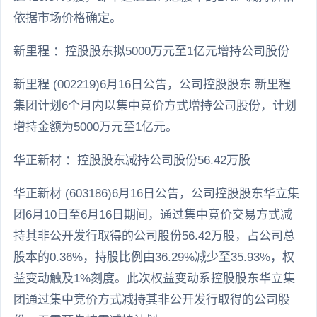
依据市场价格确定。
新里程 ：控股股东拟5000万元至1亿元增持公司股份
新里程 (002219)6月16日公告，公司控股股东 新里程
集团计划6个月内以集中竞价方式增持公司股份，计划
增持金额为5000万元至1亿元。
华正新材 ：控股股东减持公司股份56.42万股
华正新材 (603186)6月16日公告，公司控股股东华立集
团6月10日至6月16日期间，通过集中竞价交易方式减
持其非公开发行取得的公司股份56.42万股，占公司总
股本的0.36%，持股比例由36.29%减少至35.93%，权
益变动触及1%刻度。此次权益变动系控股股东华立集
团通过集中竞价方式减持其非公开发行取得的公司股