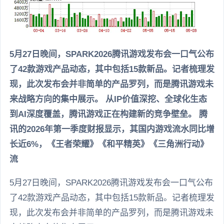
5月27日晚间，SPARK2026腾讯游戏发布会一口气公布
了42款游戏产品动态，其中包括15款新品。记者梳理发
现，此次发布会并非简单的产品罗列，而是腾讯游戏未
来战略方向的集中展示。 从IP价值深挖、全球化生态
到AI深度覆盖，腾讯游戏正在构建新的竞争壁垒。 腾
讯的2026年第一季度财报显示，其国内游戏流水同比增
长近6%，《王者荣耀》《和平精英》《三角洲行动》
流
5月27日晚间，SPARK2026腾讯游戏发布会一口气公布
了42款游戏产品动态，其中包括15款新品。记者梳理发
现，此次发布会并非简单的产品罗列，而是腾讯游戏未