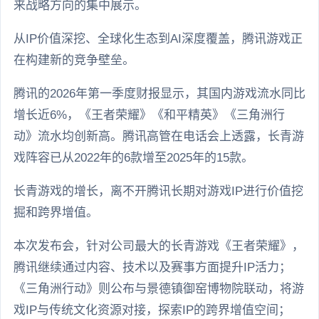
来战略方向的集中展示。
从IP价值深挖、全球化生态到AI深度覆盖，腾讯游戏正
在构建新的竞争壁垒。
腾讯的2026年第一季度财报显示，其国内游戏流水同比
增长近6%，《王者荣耀》《和平精英》《三角洲行
动》流水均创新高。腾讯高管在电话会上透露，长青游
戏阵容已从2022年的6款增至2025年的15款。
长青游戏的增长，离不开腾讯长期对游戏IP进行价值挖
掘和跨界增值。
本次发布会，针对公司最大的长青游戏《王者荣耀》，
腾讯继续通过内容、技术以及赛事方面提升IP活力；
《三角洲行动》则公布与景德镇御窑博物院联动，将游
戏IP与传统文化资源对接，探索IP的跨界增值空间；